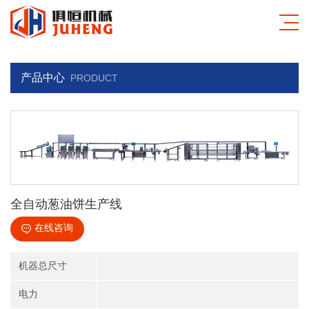
产品中心
PRODUCT
全自动葱油饼生产线
在线咨询
机器总尺寸
电力