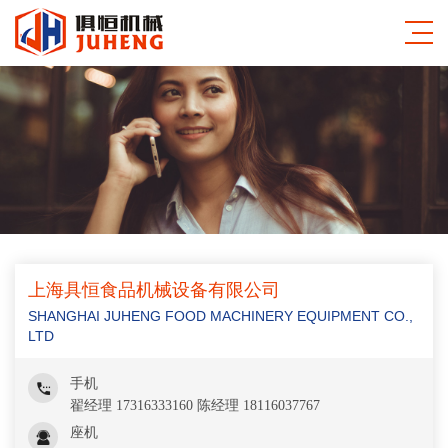
上海具恒食品机械设备有限公司
SHANGHAI JUHENG FOOD MACHINERY EQUIPMENT CO.,
LTD
手机
翟经理 17316333160 陈经理 18116037767
座机