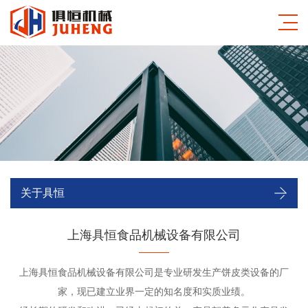
关于具恒
上海具恒食品机械设备有限公司
上海具恒食品机械设备有限公司是专业研发生产饼皮类设备的厂
家，现已建立业界一定的知名度和实质业绩。