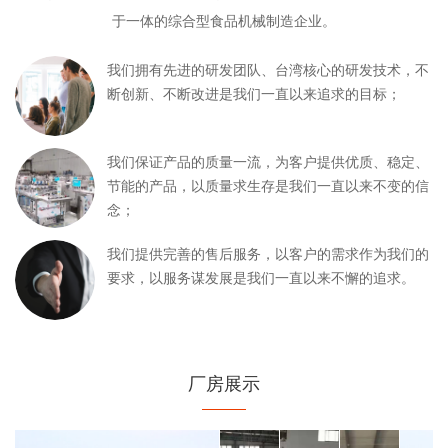
于一体的综合型食品机械制造企业。
我们拥有先进的研发团队、台湾核心的研发技术，不
断创新、不断改进是我们一直以来追求的目标；
我们保证产品的质量一流，为客户提供优质、稳定、
节能的产品，以质量求生存是我们一直以来不变的信
念；
我们提供完善的售后服务，以客户的需求作为我们的
要求，以服务谋发展是我们一直以来不懈的追求。
厂房展示