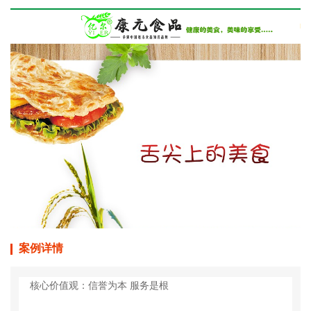
案例详情
核心价值观：信誉为本 服务是根